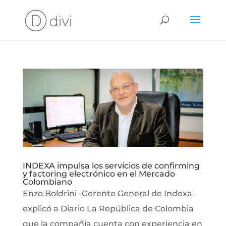
INDEXA impulsa los servicios de confirming
y factoring electrónico en el Mercado
Colombiano
Enzo Boldrini -Gerente General de Indexa-
explicó a Diario La República de Colombia
que la compañía cuenta con experiencia en