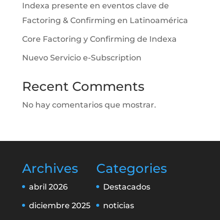
Indexa presente en eventos clave de
Factoring & Confirming en Latinoamérica
Core Factoring y Confirming de Indexa
Nuevo Servicio e-Subscription
Recent Comments
No hay comentarios que mostrar.
Archives
Categories
abril 2026
Destacados
diciembre 2025
noticias