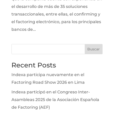
el desarrollo de más de 35 soluciones
transaccionales, entre ellas, el confirming y
el factoring electrónico, para los principales
bancos de...
Buscar
Recent Posts
Indexa participa nuevamente en el
Factoring Road Show 2026 en Lima
Indexa participó en el Congreso Inter-
Asambleas 2025 de la Asociación Española
de Factoring (AEF)