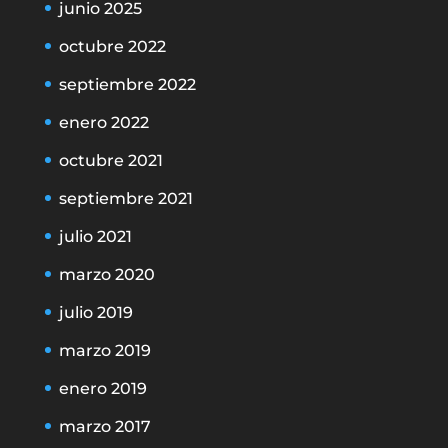
junio 2025
octubre 2022
septiembre 2022
enero 2022
octubre 2021
septiembre 2021
julio 2021
marzo 2020
julio 2019
marzo 2019
enero 2019
marzo 2017