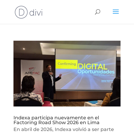
Indexa participa nuevamente en el
Factoring Road Show 2026 en Lima
En abril de 2026, Indexa volvió a ser parte