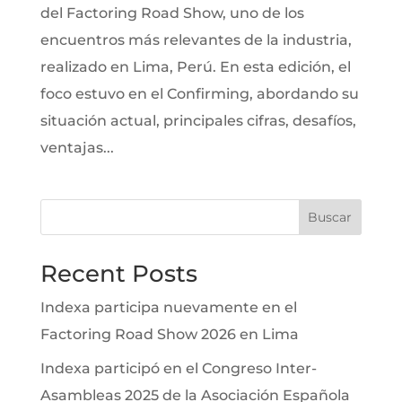
del Factoring Road Show, uno de los
encuentros más relevantes de la industria,
realizado en Lima, Perú. En esta edición, el
foco estuvo en el Confirming, abordando su
situación actual, principales cifras, desafíos,
ventajas...
Buscar
Recent Posts
Indexa participa nuevamente en el
Factoring Road Show 2026 en Lima
Indexa participó en el Congreso Inter-
Asambleas 2025 de la Asociación Española