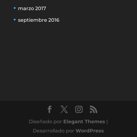
marzo 2017
septiembre 2016
Diseñado por
Elegant Themes
|
Desarrollado por
WordPress