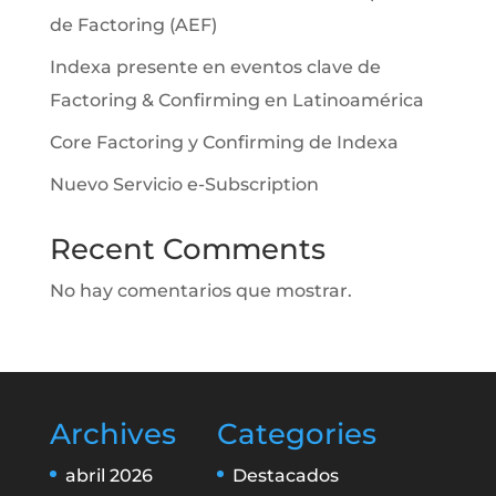
de Factoring (AEF)
Indexa presente en eventos clave de
Factoring & Confirming en Latinoamérica
Core Factoring y Confirming de Indexa
Nuevo Servicio e-Subscription
Recent Comments
No hay comentarios que mostrar.
Archives
Categories
abril 2026
Destacados