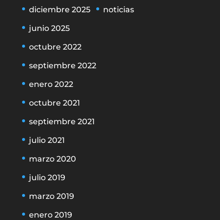
diciembre 2025
noticias
junio 2025
octubre 2022
septiembre 2022
enero 2022
octubre 2021
septiembre 2021
julio 2021
marzo 2020
julio 2019
marzo 2019
enero 2019